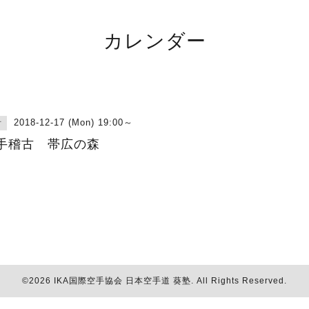
カレンダー
2018-12-17 (Mon) 19:00～
古
手稽古 帯広の森
©2026
IKA国際空手協会 日本空手道 葵塾
. All Rights Reserved.