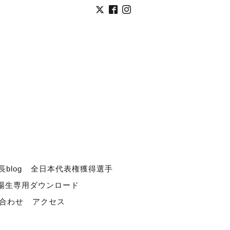
長blog
全日本代表権獲得選手
道場生専用ダウンロード
合わせ
アクセス