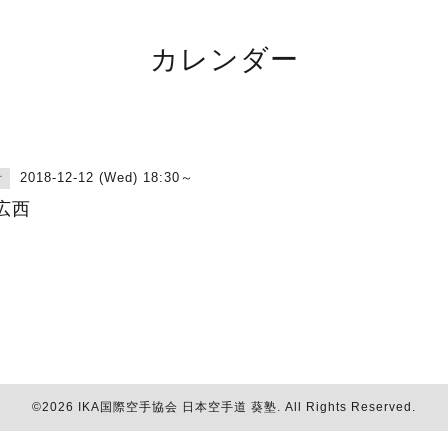
カレンダー
2018-12-12 (Wed) 18:30～
古
広西
©2026
IKA国際空手協会 日本空手道 葵塾
. All Rights Reserved.