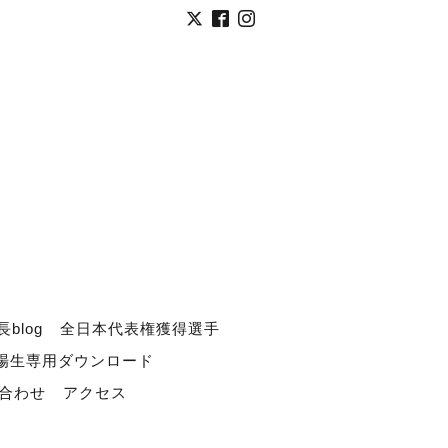
長blog
全日本代表権獲得選手
道場生専用ダウンロード
合わせ
アクセス