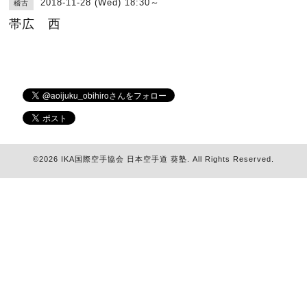
2018-11-28 (Wed) 18:30～
稽古
帯広 西
©2026
IKA国際空手協会 日本空手道 葵塾
. All Rights Reserved.