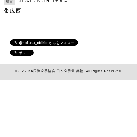
2018-11-09 (Fri) 18:30～
稽古
帯広西
©2026
IKA国際空手協会 日本空手道 葵塾
. All Rights Reserved.