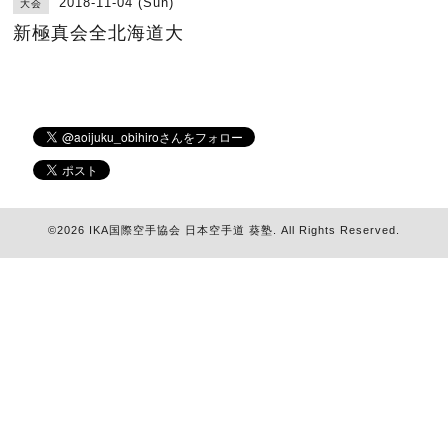
2018-11-04 (Sun)
大会
新極真会全北海道大
©2026
IKA国際空手協会 日本空手道 葵塾
. All Rights Reserved.