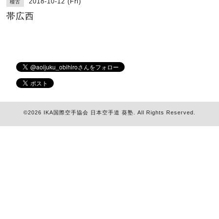
2018-10-12 (Fri)
稽古
帯広西
©2026
IKA国際空手協会 日本空手道 葵塾
. All Rights Reserved.