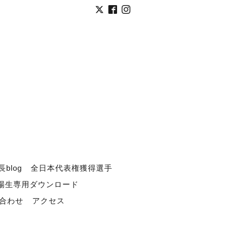
長blog
全日本代表権獲得選手
道場生専用ダウンロード
合わせ
アクセス