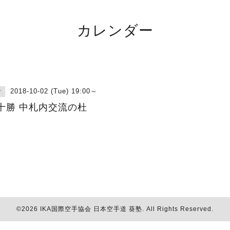
カレンダー
2018-10-02 (Tue) 19:00～
古
十勝 中札内交流の杜
©2026
IKA国際空手協会 日本空手道 葵塾
. All Rights Reserved.