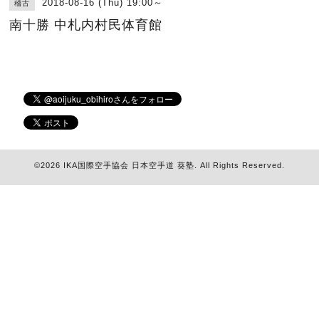
2018-08-16 (Thu) 19:00～
稽古
南十勝 中札内村民体育館
©2026
IKA国際空手協会 日本空手道 葵塾
. All Rights Reserved.