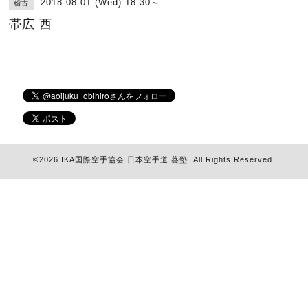
2018-08-01 (Wed) 18:30～
稽古
帯広 西
©2026
IKA国際空手協会 日本空手道 葵塾
. All Rights Reserved.