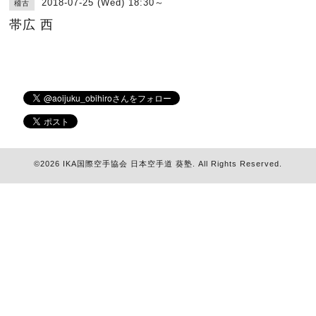
2018-07-25 (Wed) 18:30～
稽古
帯広 西
©2026
IKA国際空手協会 日本空手道 葵塾
. All Rights Reserved.