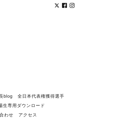
長blog
全日本代表権獲得選手
道場生専用ダウンロード
合わせ
アクセス