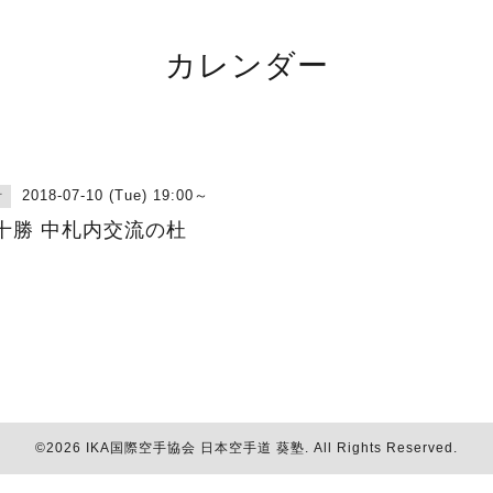
カレンダー
2018-07-10 (Tue) 19:00～
古
十勝 中札内交流の杜
©2026
IKA国際空手協会 日本空手道 葵塾
. All Rights Reserved.