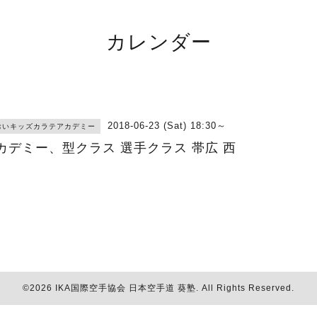
カレンダー
2018-06-23 (Sat) 18:30～
おいキッズカラテアカデミー
カデミー、型クラス 選手クラス 帯広 西
©2026
IKA国際空手協会 日本空手道 葵塾
. All Rights Reserved.