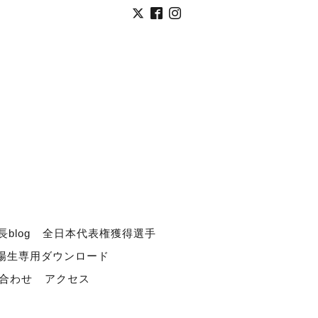
長blog
全日本代表権獲得選手
道場生専用ダウンロード
合わせ
アクセス