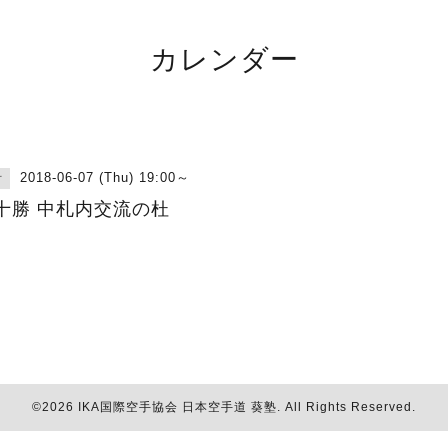
カレンダー
2018-06-07 (Thu) 19:00～
古
十勝 中札内交流の杜
©2026
IKA国際空手協会 日本空手道 葵塾
. All Rights Reserved.