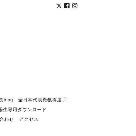
長blog
全日本代表権獲得選手
道場生専用ダウンロード
合わせ
アクセス