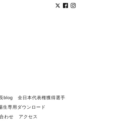
長blog
全日本代表権獲得選手
道場生専用ダウンロード
合わせ
アクセス