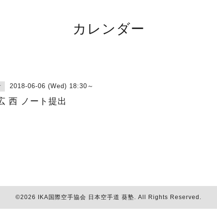
カレンダー
2018-06-06 (Wed) 18:30～
古
広 西 ノート提出
©2026
IKA国際空手協会 日本空手道 葵塾
. All Rights Reserved.