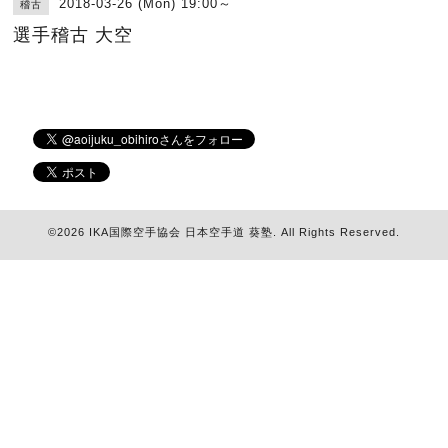
2018-03-26 (Mon) 19:00～
稽古
選手稽古 大空
©2026
IKA国際空手協会 日本空手道 葵塾
. All Rights Reserved.