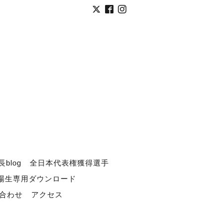
長blog
全日本代表権獲得選手
道場生専用ダウンロード
合わせ
アクセス