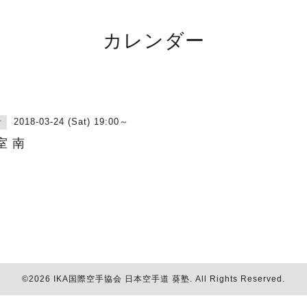
カレンダー
2018-03-24 (Sat) 19:00～
古
室 南
©2026
IKA国際空手協会 日本空手道 葵塾
. All Rights Reserved.