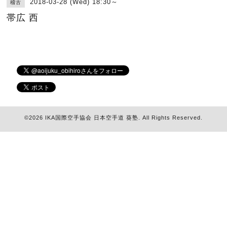
2018-03-28 (Wed) 18:30～
稽古
帯広 西
©2026
IKA国際空手協会 日本空手道 葵塾
. All Rights Reserved.