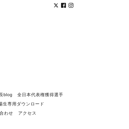
長blog
全日本代表権獲得選手
道場生専用ダウンロード
合わせ
アクセス