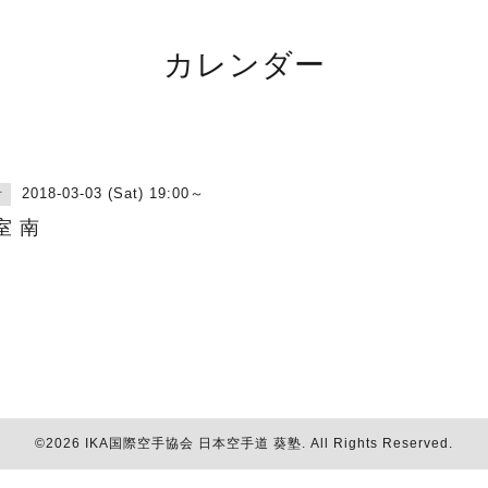
カレンダー
2018-03-03 (Sat) 19:00～
古
室 南
©2026
IKA国際空手協会 日本空手道 葵塾
. All Rights Reserved.