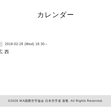
カレンダー
2018-02-28 (Wed) 18:30～
古
広 西
©2026
IKA国際空手協会 日本空手道 葵塾
. All Rights Reserved.