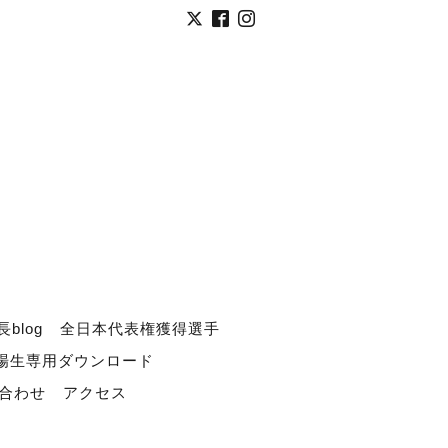
長blog
全日本代表権獲得選手
道場生専用ダウンロード
合わせ
アクセス