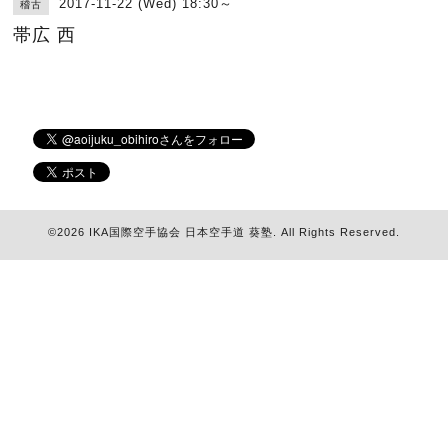
2017-11-22 (Wed) 18:30～
稽古
帯広 西
©2026
IKA国際空手協会 日本空手道 葵塾
. All Rights Reserved.