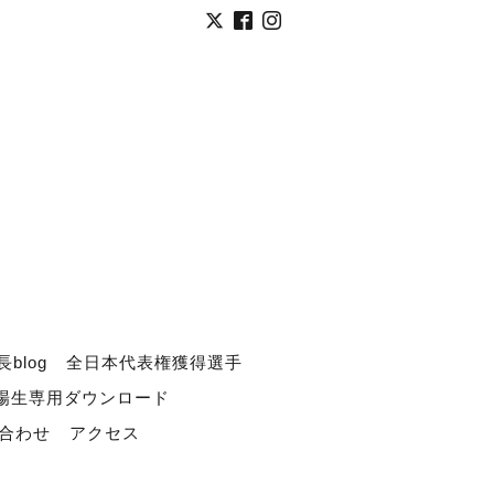
長blog
全日本代表権獲得選手
道場生専用ダウンロード
合わせ
アクセス