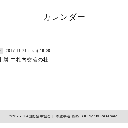
カレンダー
2017-11-21 (Tue) 19:00～
古
十勝 中札内交流の杜
©2026
IKA国際空手協会 日本空手道 葵塾
. All Rights Reserved.