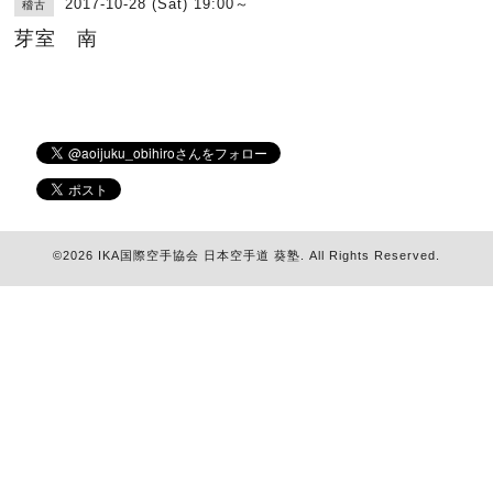
2017-10-28 (Sat) 19:00～
稽古
芽室 南
©2026
IKA国際空手協会 日本空手道 葵塾
. All Rights Reserved.