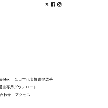
長blog
全日本代表権獲得選手
道場生専用ダウンロード
合わせ
アクセス