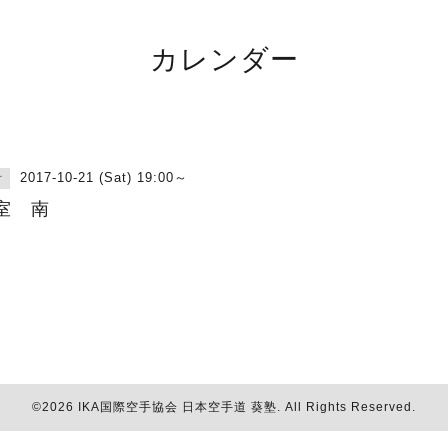
カレンダー
2017-10-21 (Sat) 19:00～
古
室 南
©2026
IKA国際空手協会 日本空手道 葵塾
. All Rights Reserved.