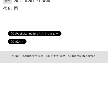
2017-10-20 (Fri) 18:30～
稽古
帯広 西
©2026
IKA国際空手協会 日本空手道 葵塾
. All Rights Reserved.