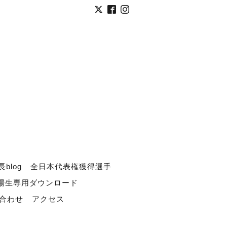
長blog
全日本代表権獲得選手
道場生専用ダウンロード
合わせ
アクセス