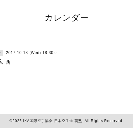
カレンダー
2017-10-18 (Wed) 18:30～
古
広 西
©2026
IKA国際空手協会 日本空手道 葵塾
. All Rights Reserved.