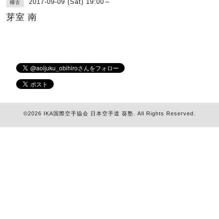
2017-09-09 (Sat) 19:00～
稽古
芽室 南
©2026
IKA国際空手協会 日本空手道 葵塾
. All Rights Reserved.