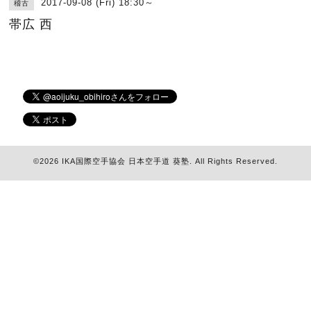
2017-09-08 (Fri) 18:30～
稽古
帯広 西
©2026
IKA国際空手協会 日本空手道 葵塾
. All Rights Reserved.