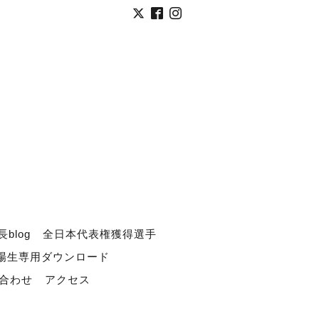
長blog
全日本代表権獲得選手
道場生専用ダウンロード
合わせ
アクセス