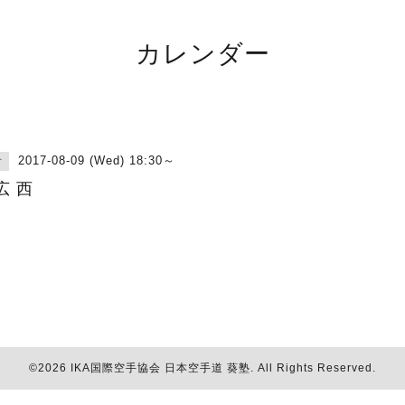
カレンダー
2017-08-09 (Wed) 18:30～
古
広 西
©2026
IKA国際空手協会 日本空手道 葵塾
. All Rights Reserved.