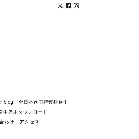
長blog
全日本代表権獲得選手
道場生専用ダウンロード
合わせ
アクセス