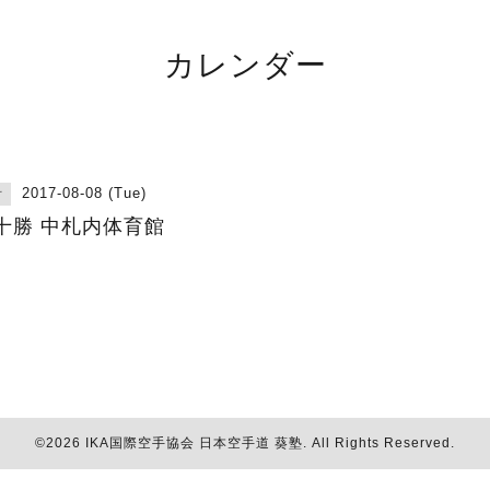
カレンダー
2017-08-08 (Tue)
古
十勝 中札内体育館
©2026
IKA国際空手協会 日本空手道 葵塾
. All Rights Reserved.