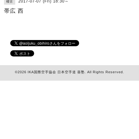
2017-07-07 (Fri) 18:30～
稽古
帯広 西
©2026
IKA国際空手協会 日本空手道 葵塾
. All Rights Reserved.