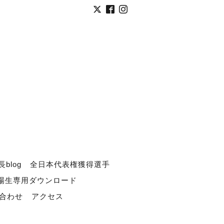
長blog
全日本代表権獲得選手
道場生専用ダウンロード
合わせ
アクセス