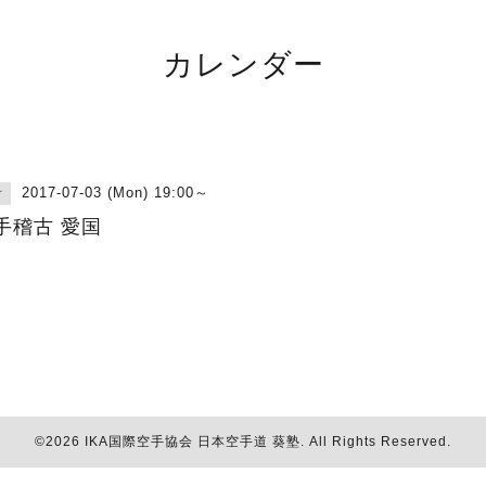
カレンダー
2017-07-03 (Mon) 19:00～
古
手稽古 愛国
©2026
IKA国際空手協会 日本空手道 葵塾
. All Rights Reserved.