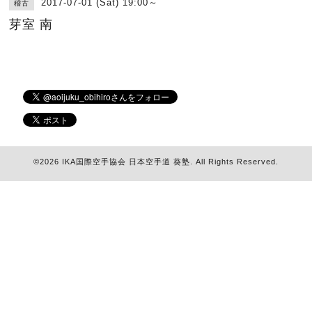
2017-07-01 (Sat) 19:00～
稽古
芽室 南
©2026
IKA国際空手協会 日本空手道 葵塾
. All Rights Reserved.