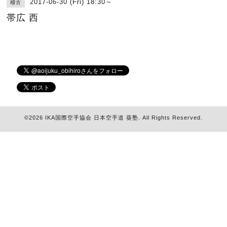
2017-06-30 (Fri) 18:30～
稽古
帯広 西
©2026
IKA国際空手協会 日本空手道 葵塾
. All Rights Reserved.