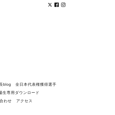
長blog
全日本代表権獲得選手
道場生専用ダウンロード
合わせ
アクセス