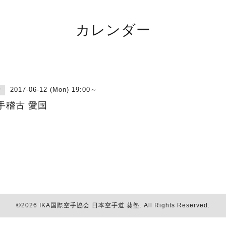
カレンダー
2017-06-12 (Mon) 19:00～
古
手稽古 愛国
©2026
IKA国際空手協会 日本空手道 葵塾
. All Rights Reserved.