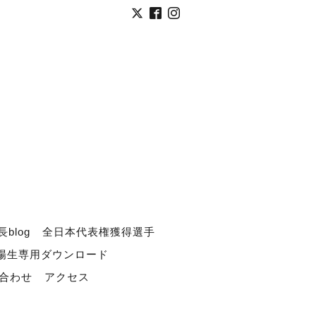
長blog
全日本代表権獲得選手
道場生専用ダウンロード
合わせ
アクセス