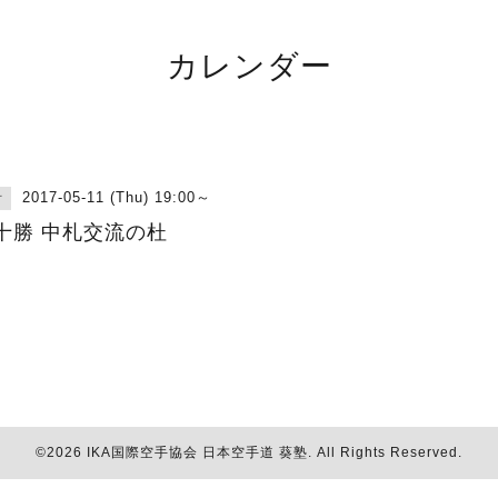
カレンダー
2017-05-11 (Thu) 19:00～
古
十勝 中札交流の杜
©2026
IKA国際空手協会 日本空手道 葵塾
. All Rights Reserved.