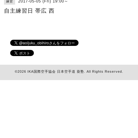
2017-05-05 (Fri) 19:00～
練習
自主練習日 帯広 西
©2026
IKA国際空手協会 日本空手道 葵塾
. All Rights Reserved.