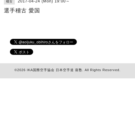
2017-04-24 (Mon) 19:00～
稽古
選手稽古 愛国
©2026
IKA国際空手協会 日本空手道 葵塾
. All Rights Reserved.