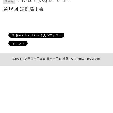
2017-03-20 (Mon) 18:00～21:00
選手会
第16回 定例選手会
©2026
IKA国際空手協会 日本空手道 葵塾
. All Rights Reserved.