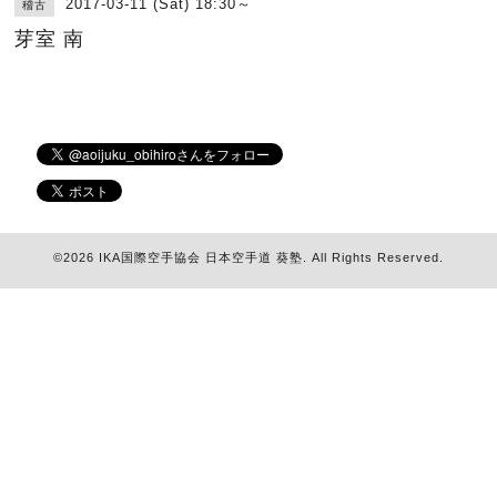
2017-03-11 (Sat) 18:30～
稽古
芽室 南
©2026
IKA国際空手協会 日本空手道 葵塾
. All Rights Reserved.