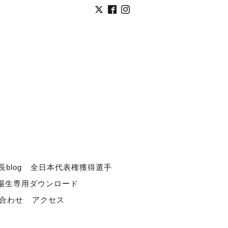
長blog
全日本代表権獲得選手
道場生専用ダウンロード
合わせ
アクセス