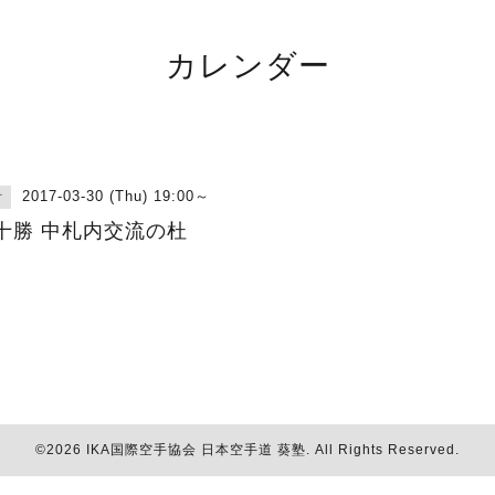
カレンダー
2017-03-30 (Thu) 19:00～
古
十勝 中札内交流の杜
©2026
IKA国際空手協会 日本空手道 葵塾
. All Rights Reserved.