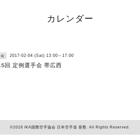
カレンダー
2017-02-04 (Sat) 13:00～17:00
手会
15回 定例選手会 帯広西
©2026
IKA国際空手協会 日本空手道 葵塾
. All Rights Reserved.