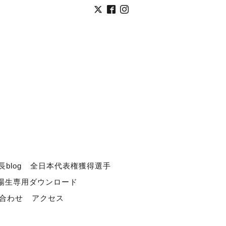
長blog
全日本代表権獲得選手
道場生専用ダウンロード
合わせ
アクセス