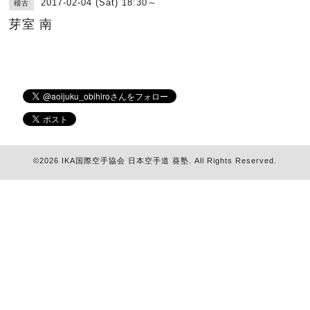
2017-02-04 (Sat) 18:30～
稽古
芽室 南
©2026
IKA国際空手協会 日本空手道 葵塾
. All Rights Reserved.