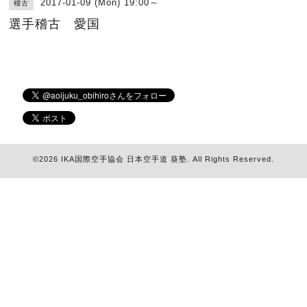
2017-01-09 (Mon) 19:00～
稽古
選手稽古 愛国
©2026
IKA国際空手協会 日本空手道 葵塾
. All Rights Reserved.