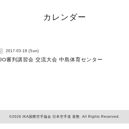
カレンダー
2017-03-19 (Sun)
会
KJO審判講習会 交流大会 中島体育センター
©2026
IKA国際空手協会 日本空手道 葵塾
. All Rights Reserved.