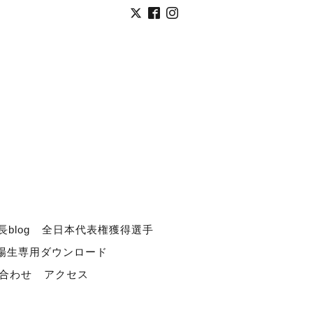
長blog
全日本代表権獲得選手
道場生専用ダウンロード
合わせ
アクセス