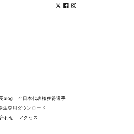
長blog
全日本代表権獲得選手
道場生専用ダウンロード
合わせ
アクセス