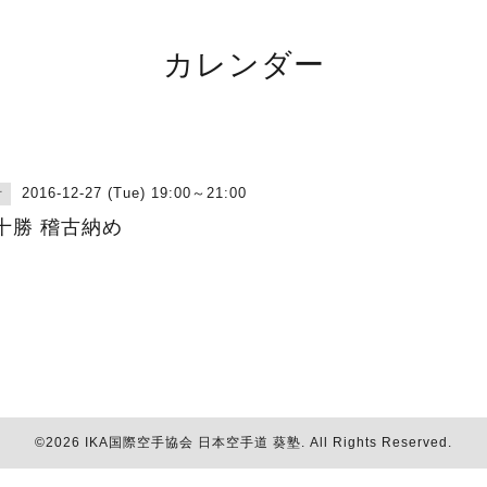
カレンダー
2016-12-27 (Tue) 19:00～21:00
古
十勝 稽古納め
©2026
IKA国際空手協会 日本空手道 葵塾
. All Rights Reserved.