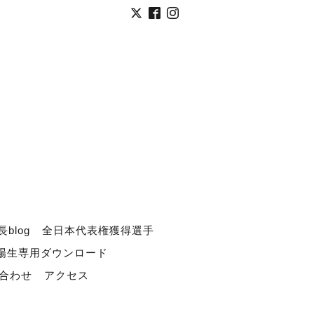
長blog
全日本代表権獲得選手
道場生専用ダウンロード
合わせ
アクセス