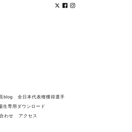
長blog
全日本代表権獲得選手
道場生専用ダウンロード
合わせ
アクセス