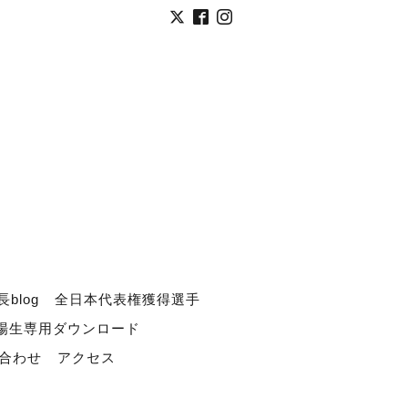
長blog
全日本代表権獲得選手
道場生専用ダウンロード
合わせ
アクセス