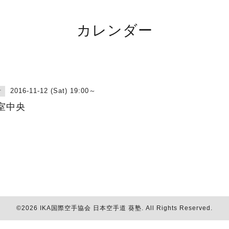
カレンダー
2016-11-12 (Sat) 19:00～
古
室中央
©2026
IKA国際空手協会 日本空手道 葵塾
. All Rights Reserved.