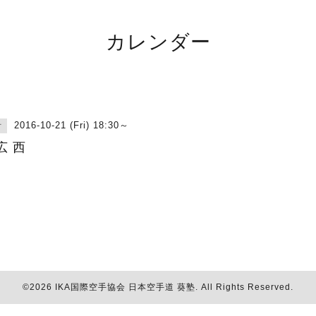
カレンダー
2016-10-21 (Fri) 18:30～
古
広 西
©2026
IKA国際空手協会 日本空手道 葵塾
. All Rights Reserved.