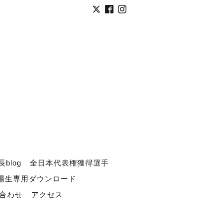
長blog
全日本代表権獲得選手
道場生専用ダウンロード
合わせ
アクセス