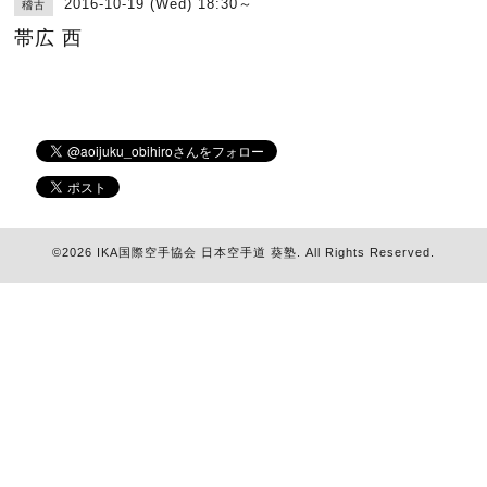
2016-10-19 (Wed) 18:30～
稽古
帯広 西
©2026
IKA国際空手協会 日本空手道 葵塾
. All Rights Reserved.